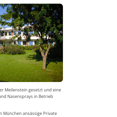
r Meilenstein gesetzt und eine
 und Nasensprays in Betrieb
 München ansässige Private